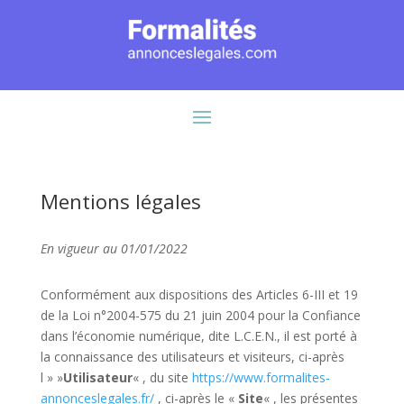
Mentions légales
En vigueur au 01/01/2022
Conformément aux dispositions des Articles 6-III et 19
de la Loi n°2004-575 du 21 juin 2004 pour la Confiance
dans l’économie numérique, dite L.C.E.N., il est porté à
la connaissance des utilisateurs et visiteurs, ci-après
l » »
Utilisateur
« , du site
https://www.formalites-
annonceslegales.fr/
, ci-après le «
Site
« , les présentes