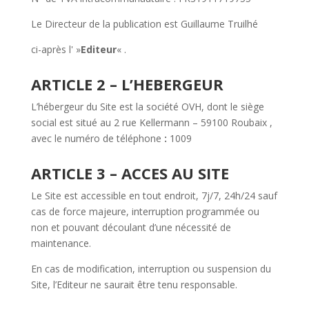
Le Directeur de la publication est Guillaume Truilhé
ci-après l' »
Editeur
« .
ARTICLE 2 – L’HEBERGEUR
L’hébergeur du Site est la société OVH, dont le siège
social est situé au 2 rue Kellermann – 59100 Roubaix ,
avec le numéro de téléphone
:
1009
ARTICLE 3 – ACCES AU SITE
Le Site est accessible en tout endroit, 7j/7, 24h/24 sauf
cas de force majeure, interruption programmée ou
non et pouvant découlant d’une nécessité de
maintenance.
En cas de modification, interruption ou suspension du
Site, l’Editeur ne saurait être tenu responsable.