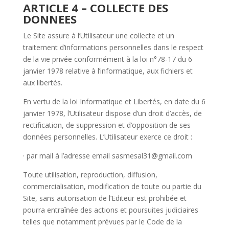
ARTICLE 4 – COLLECTE DES
DONNEES
Le Site assure à l’Utilisateur une collecte et un
traitement d’informations personnelles dans le respect
de la vie privée conformément à la loi n°78-17 du 6
janvier 1978 relative à l’informatique, aux fichiers et
aux libertés.
En vertu de la loi Informatique et Libertés, en date du 6
janvier 1978, l’Utilisateur dispose d’un droit d’accès, de
rectification, de suppression et d’opposition de ses
données personnelles. L’Utilisateur exerce ce droit :
· par mail à l’adresse email sasmesal31@gmail.com
Toute utilisation, reproduction, diffusion,
commercialisation, modification de toute ou partie du
Site , sans autorisation de l’Editeur est prohibée et
pourra entraînée des actions et poursuites judiciaires
telles que notamment prévues par le Code de la