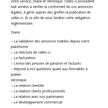
votre service, Diane et Véronique. Celles-ci possèdent
huit années à vérifier la conformité de vos annonces
légales, à gérer auprès des greffes la publication de
celles-ci. Et ce afin de vous faciliter cette obligation
règlementaire.
Diane
– La validation des annonces traitées depuis notre
plateforme
– La relecture de celles-ci
– La facturation
– L’envoi des preuves de parution et factures
– Répond à vos questions quant aux formalités à
publier
Véronique
– La relation clientèle
– La relation clients professionnels
– La relation avec nos partenaires
– Le développement commercial