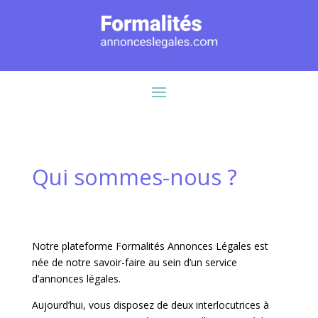
Qui sommes-nous ?
Notre plateforme Formalités Annonces Légales est
née de notre savoir-faire au sein d’un service
d’annonces légales.
Aujourd’hui, vous disposez de deux interlocutrices à