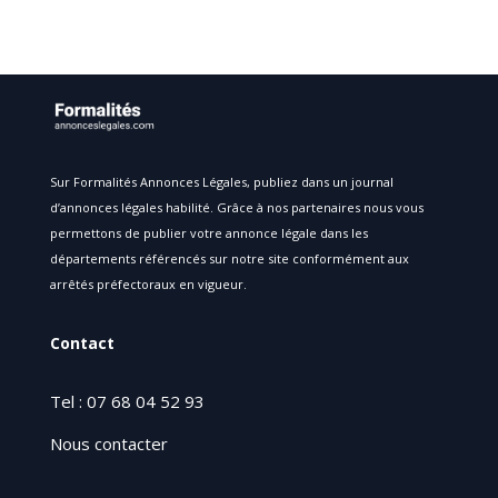
Sur Formalités Annonces Légales, publiez dans un journal
d’annonces légales habilité. Grâce à nos partenaires nous vous
permettons de publier votre annonce légale dans les
départements référencés sur notre site conformément aux
arrêtés préfectoraux en vigueur.
Contact
Tel : 07 68 04 52 93
Nous contacter