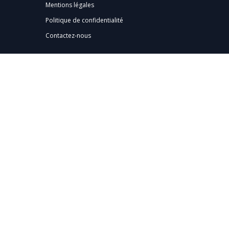
Mentions légales
Politique de confidentialité
Contactez-nous