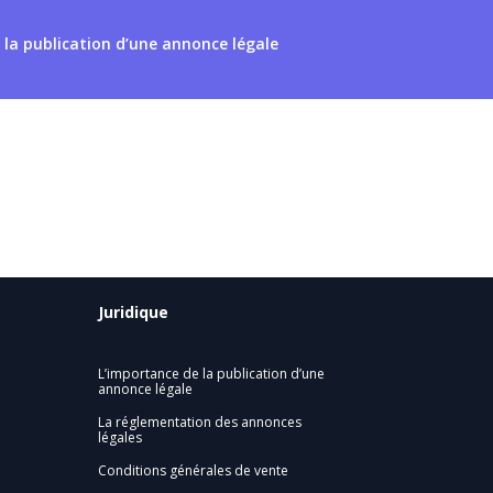
 la publication d’une annonce légale
Juridique
L’importance de la publication d’une
annonce légale
La réglementation des annonces
légales
Conditions générales de vente