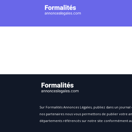
Sur Formalités Annonces Légales, publiez dans un journal 
nos partenaires nous vous permettons de publier votre an
départements référencés sur notre site conformément au